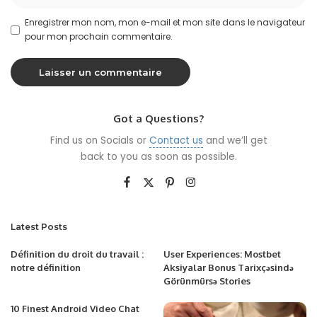
Enregistrer mon nom, mon e-mail et mon site dans le navigateur
pour mon prochain commentaire.
Got a Questions?
Find us on Socials or
Contact us
and we’ll get
back to you as soon as possible.
Latest Posts
Définition du droit du travail :
User Experiences: Mostbet
notre définition
Aksiyalar Bonus Tarixçəsində
Görünmürsə Stories
10 Finest Android Video Chat