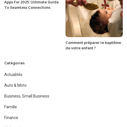
Apps For 2025: Ultimate Guide
To Seamless Connections
Comment préparer le baptême
de votre enfant ?
Catégories
Actualités
Auto & Moto
Business, Small Business
Famille
Finance