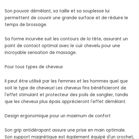
Son pouvoir démêlant, sa taille et sa souplesse lui
permettent de couvrir une grande surface et de réduire le
temps de brossage.
Sa forme incurvée suit les contours de la tête, assurant un
point de contact optimal avec le cuir chevelu pour une
incroyable sensation de massage.
Pour tous types de cheveux
Il peut être utilisé par les femmes et les hommes quel que
soit le type de cheveux! Les cheveux fins bénéficieront de
l'effet stimulant et protecteur des poils de sanglier, tandis
que les cheveux plus épais apprécieront l'effet démêlant.
Design ergonomique pour un maximum de confort
Son grip antidérapant assure une prise en main optimale.
Son support magnétique est également équipé d'un crochet,