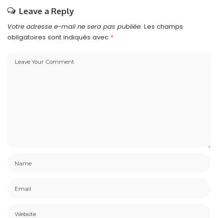
Leave a Reply
Votre adresse e-mail ne sera pas publiée.
Les champs
obligatoires sont indiqués avec
*