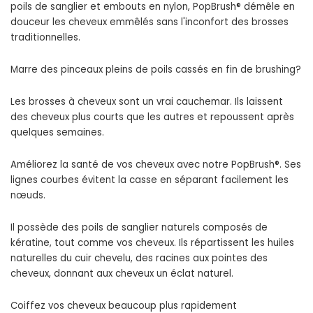
poils de sanglier et embouts en nylon, PopBrush® démêle en
douceur les cheveux emmêlés sans l'inconfort des brosses
traditionnelles.
Marre des pinceaux pleins de poils cassés en fin de brushing?
Les brosses à cheveux sont un vrai cauchemar. Ils laissent
des cheveux plus courts que les autres et repoussent après
quelques semaines.
Améliorez la santé de vos cheveux avec notre PopBrush®. Ses
lignes courbes évitent la casse en séparant facilement les
nœuds.
Il possède des poils de sanglier naturels composés de
kératine, tout comme vos cheveux. Ils répartissent les huiles
naturelles du cuir chevelu, des racines aux pointes des
cheveux, donnant aux cheveux un éclat naturel.
Coiffez vos cheveux beaucoup plus rapidement