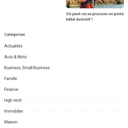
Où peut-on se procurer un porte
bébé évolutif ?
Catégories
Actualités
Auto & Moto
Business, Small Business
Famille
Finance
High-tech
Immobilier
Maison