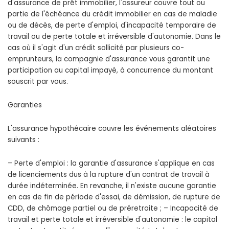
d'assurance de prêt immobilier, l'assureur couvre tout ou
partie de l'échéance du crédit immobilier en cas de maladie
ou de décès, de perte d'emploi, d'incapacité temporaire de
travail ou de perte totale et irréversible d'autonomie. Dans le
cas où il s'agit d'un crédit sollicité par plusieurs co-
emprunteurs, la compagnie d'assurance vous garantit une
participation au capital impayé, à concurrence du montant
souscrit par vous.
Garanties
L'assurance hypothécaire couvre les événements aléatoires
suivants :
– Perte d'emploi : la garantie d'assurance s'applique en cas
de licenciements dus à la rupture d'un contrat de travail à
durée indéterminée. En revanche, il n'existe aucune garantie
en cas de fin de période d'essai, de démission, de rupture de
CDD, de chômage partiel ou de préretraite ; – Incapacité de
travail et perte totale et irréversible d'autonomie : le capital