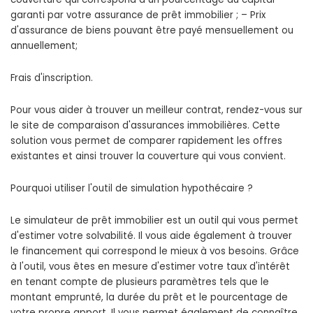
garanti par votre assurance de prêt immobilier ; – Prix
d'assurance de biens pouvant être payé mensuellement ou
annuellement;
Frais d'inscription.
Pour vous aider à trouver un meilleur contrat, rendez-vous sur
le site de comparaison d'assurances immobilières. Cette
solution vous permet de comparer rapidement les offres
existantes et ainsi trouver la couverture qui vous convient.
Pourquoi utiliser l'outil de simulation hypothécaire ?
Le simulateur de prêt immobilier est un outil qui vous permet
d'estimer votre solvabilité. Il vous aide également à trouver
le financement qui correspond le mieux à vos besoins. Grâce
à l'outil, vous êtes en mesure d'estimer votre taux d'intérêt
en tenant compte de plusieurs paramètres tels que le
montant emprunté, la durée du prêt et le pourcentage de
votre propre apport. Il vous permet également de connaître