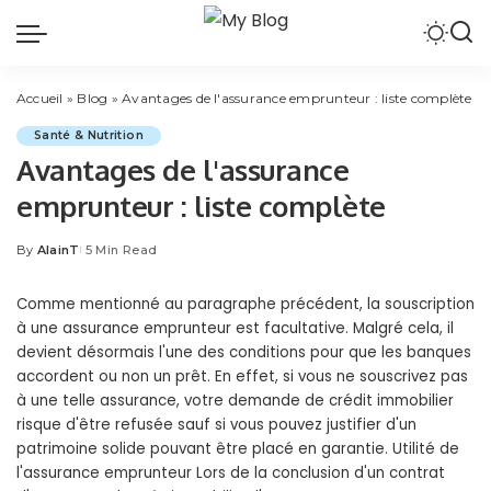
Accueil
»
Blog
»
Avantages de l'assurance emprunteur : liste complète
Santé & Nutrition
Avantages de l'assurance
emprunteur : liste complète
By
AlainT
5 Min Read
Posted
by
Comme mentionné au paragraphe précédent, la souscription
à une assurance emprunteur est facultative. Malgré cela, il
devient désormais l'une des conditions pour que les banques
accordent ou non un prêt. En effet, si vous ne souscrivez pas
à une telle assurance, votre demande de crédit immobilier
risque d'être refusée sauf si vous pouvez justifier d'un
patrimoine solide pouvant être placé en garantie. Utilité de
l'assurance emprunteur Lors de la conclusion d'un contrat