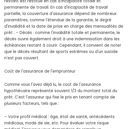
restant est restitué en cas d'incapacité totale et
permanente de travail. En cas d'incapacité de travail
partielle, la couverture d'assurance dépend de nombreux
paramètres, comme l'étendue de la garantie, le degré
d'invalidité et la date de prise en charge des mensualités de
prêt ; – Décès : comme l'invalidité totale et permanente, le
décès ouvre également droit à une indemnisation dans les
échéances restant à courir. Cependant, il convient de noter
que le décès résultant de sports extrêmes ou d'un suicide
n'est pas couvert.
Coût de l'assurance de l'emprunteur
Comme vous l'avez déjà lu, le coût de l'assurance
hypothécaire représente souvent 1/3 du montant total du
prêt. C'est l'assureur qui fixe le prix en tenant compte de
plusieurs facteurs, tels que :
– Votre profil médical : âge, état de santé, antécédents
médicaux, mode de vie, etc. Pour évaluer votre risque