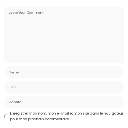
Enregistrer mon nom, mon e-mail et mon site dans le navigateur
pour mon prochain commentaire.