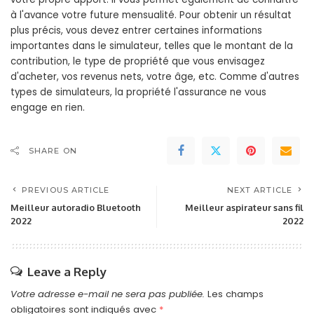
à l'avance votre future mensualité. Pour obtenir un résultat
plus précis, vous devez entrer certaines informations
importantes dans le simulateur, telles que le montant de la
contribution, le type de propriété que vous envisagez
d'acheter, vos revenus nets, votre âge, etc. Comme d'autres
types de simulateurs, la propriété l'assurance ne vous
engage en rien.
SHARE ON
PREVIOUS ARTICLE
NEXT ARTICLE
Meilleur autoradio Bluetooth
Meilleur aspirateur sans fil
2022
2022
Leave a Reply
Votre adresse e-mail ne sera pas publiée.
Les champs
obligatoires sont indiqués avec
*